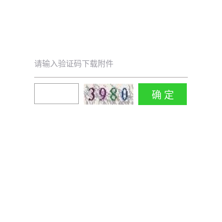
请输入验证码下载附件