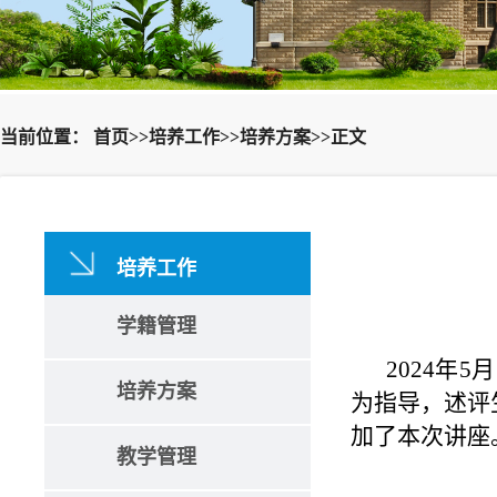
当前位置：
首页
>>
培养工作
>>
培养方案
>>
正文
培养工作
学籍管理
2024年
培养方案
为指导，述评
加了本次讲座
教学管理