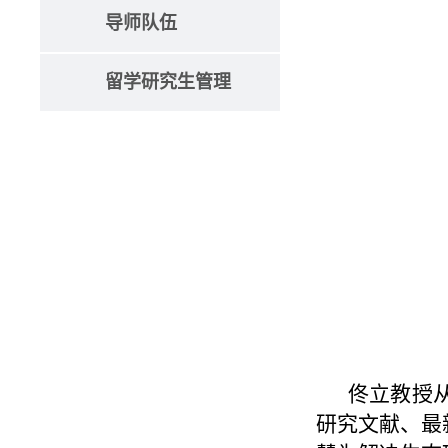
导师队伍
留学研究生管理
佟立教授
研究文献、最