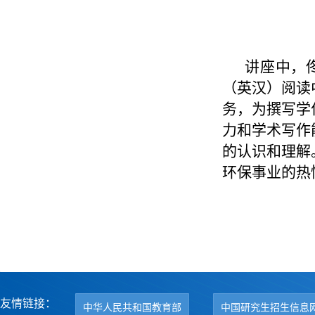
讲座中，
（英汉）阅读
务，为撰写学
力和学术写作
的认识和理解
环保事业的热
友情链接：
中华人民共和国教育部
中国研究生招生信息