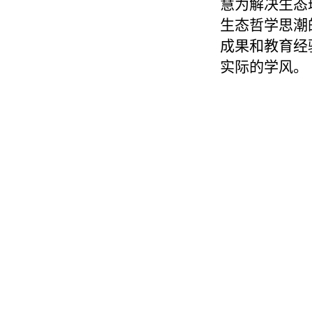
慧为解决生态
生态哲学思潮
成果和教育经
实际的学风。