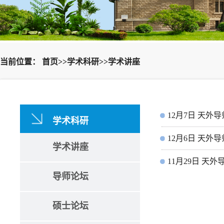
当前位置：
首页
>>
学术科研
>>
学术讲座
12月7日 天
学术科研
12月6日 天
学术讲座
11月29日 天
导师论坛
硕士论坛